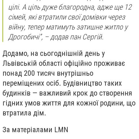
цілі. А ціль дуже благородна, адже ще 12
сімей, які втратили свої домівки через
війну, тепер матимуть затишне житло у
Дрогобичі”, – додав пан Сергій.
Додамо, на сьогоднішній день у
Львівській області офіційно проживає
понад 200 тисяч внутрішньо
переміщених осіб. Будівництво таких
будинків — важливий крок до створення
гідних умов життя для кожної родини, що
втратила дім.
За матеріалами LMN