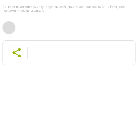
Якщо ви помітили помилку, виділіть необхідний текст і натисніть Ctrl + Enter, щоб
повідомити про це редакцію