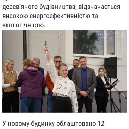
дерев’яного будівництва, відзначається
високою енергоефективністю та
екологічністю.
У новому будинку облаштовано 12