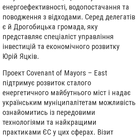
енергоефективності, водопостачання та
поводження з відходами. Серед делегатів
є й Дрогобицька громада, яку
представляє спеціаліст управління
інвестицій та економічного розвитку
Юрій Яцків.
Проект Covenant of Mayors – East
підтримує розвиток сталого
енергетичного майбутнього міст і надає
українським муніципалітетам можливість
ознайомитись із передовими
технологіями та найкращими
практиками ЄС у цих сферах. Візит