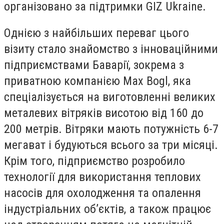
організовано за підтримки GIZ Ukraine.
Однією з найбільших переваг цього
візиту стало знайомство з інноваційними
підприємствами Баварії, зокрема з
приватною компанією Max Bogl, яка
спеціалізується на виготовленні великих
металевих вітряків висотою від 160 до
200 метрів. Вітряки мають потужність 6-7
мегават і будуються всього за три місяці.
Крім того, підприємство розробило
технології для використання теплових
насосів для охолодження та опалення
індустріальних об’єктів, а також працює