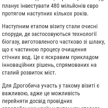
планує інвестувати 480 мільйонів євро
протягом наступних кількох років.
Наступним етапом візиту стали очисні
споруди, де застосовуються технології
біогазу, виготовленого частково зі шлаку,
що є частиною процесу очищення
стічних вод. Це є яскравим прикладом
інноваційних рішень, спрямованих на
сталий розвиток міст.
Для Дрогобича участь у такому візиті є
важливою, адже це можливість
перейняти досвід провідних