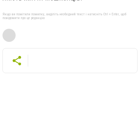
Якщо ви помітили помилку, виділіть необхідний текст і натисніть Ctrl + Enter, щоб
повідомити про це редакцію