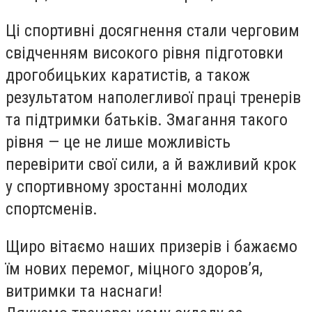
Ці спортивні досягнення стали черговим
свідченням високого рівня підготовки
дрогобицьких каратистів, а також
результатом наполегливої праці тренерів
та підтримки батьків. Змагання такого
рівня — це не лише можливість
перевірити свої сили, а й важливий крок
у спортивному зростанні молодих
спортсменів.
Щиро вітаємо наших призерів і бажаємо
їм нових перемог, міцного здоров’я,
витримки та наснаги!