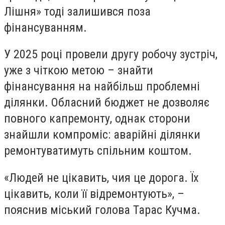
Лішня» тоді залишився поза
фінансуванням.
У 2025 році провели другу робочу зустріч,
уже з чіткою метою – знайти
фінансування на найбільш проблемні
ділянки. Обласний бюджет не дозволяє
повного капремонту, однак сторони
знайшли компроміс: аварійні ділянки
ремонтуватимуть спільним коштом.
«Людей не цікавить, чия це дорога. Їх
цікавить, коли її відремонтують», –
пояснив міський голова Тарас Кучма.