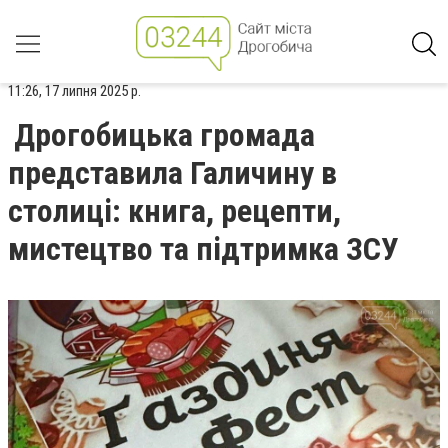
11:26, 17 липня 2025 р.
Дрогобицька громада
представила Галичину в
столиці: книга, рецепти,
мистецтво та підтримка ЗСУ