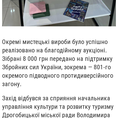
Окремі мистецькі вироби було успішно
реалізовано на благодійному аукціоні.
Зібрані 8 000 грн передано на підтримку
Збройних сил України, зокрема — 801-го
окремого підводного протидиверсійного
загону.
Захід відбувся за сприяння начальника
управління культури та розвитку туризму
Дрогобицької міської ради Володимира