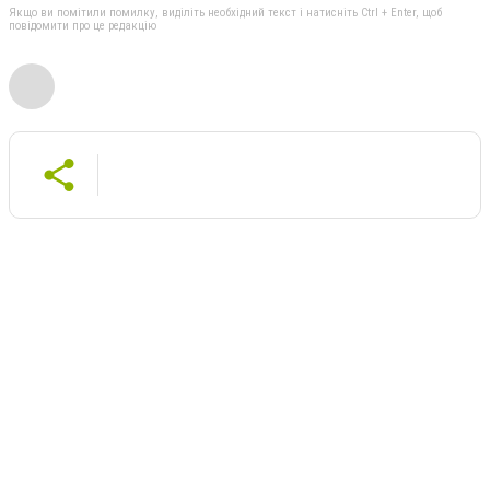
Якщо ви помітили помилку, виділіть необхідний текст і натисніть Ctrl + Enter, щоб
повідомити про це редакцію