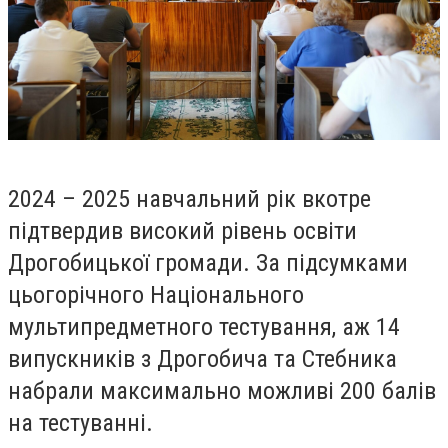
2024 – 2025 навчальний рік вкотре
підтвердив високий рівень освіти
Дрогобицької громади. За підсумками
цьогорічного Національного
мультипредметного тестування, аж 14
випускників з Дрогобича та Стебника
набрали максимально можливі 200 балів
на тестуванні.