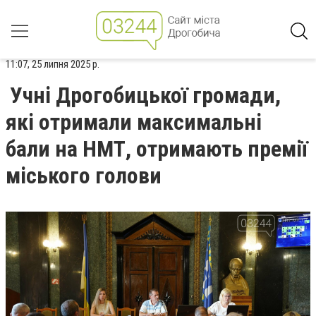
11:07, 25 липня 2025 р.
Учні Дрогобицької громади,
які отримали максимальні
бали на НМТ, отримають премії
міського голови