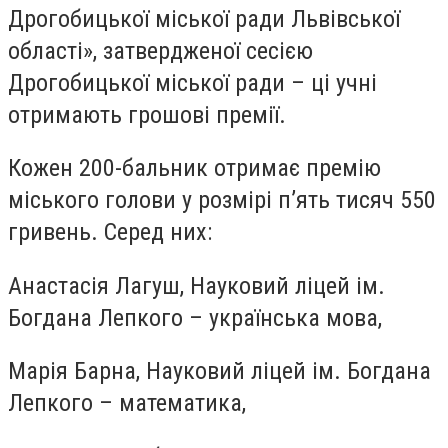
Дрогобицької міської ради Львівської
області», затвердженої сесією
Дрогобицької міської ради – ці учні
отримають грошові премії.
Кожен 200-бальник отримає премію
міського голови у розмірі п’ять тисяч 550
гривень. Серед них:
Анастасія Лагуш, Науковий ліцей ім.
Богдана Лепкого – українська мова,
Марія Барна, Науковий ліцей ім. Богдана
Лепкого – математика,