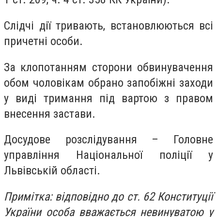
Слідчі дії тривають, встановлюються всі
причетні особи.
За клопотанням сторони обвинувачення
обом чоловікам обрано запобіжні заходи
у виді тримання під вартою з правом
внесення застави.
Досудове розслідування – Головне
управління Національної поліції у
Львівській області.
Примітка: відповідно до ст. 62 Конституції
України особа вважається невинуватою у