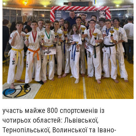
участь майже 800 спортсменів із
чотирьох областей: Львівської,
Тернопільської, Волинської та Івано-