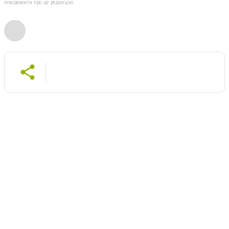
повідомити про це редакцію