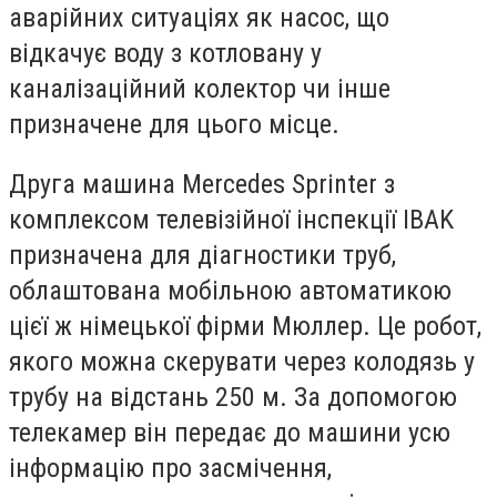
аварійних ситуаціях як насос, що
відкачує воду з котловану у
каналізаційний колектор чи інше
призначене для цього місце.
Друга машина Mercedes Sprinter з
комплексом телевізійної інспекції IBAK
призначена для діагностики труб,
облаштована мобільною автоматикою
цієї ж німецької фірми Мюллер. Це робот,
якого можна скерувати через колодязь у
трубу на відстань 250 м. За допомогою
телекамер він передає до машини усю
інформацію про засмічення,