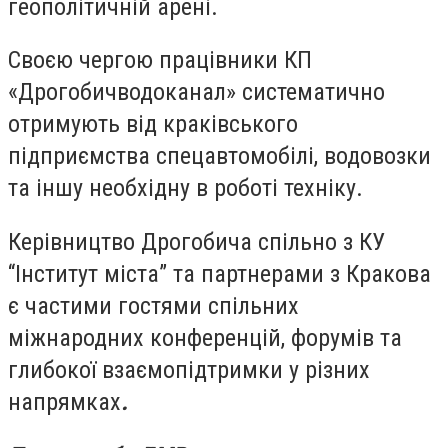
геополітичній арені.
Своєю чергою працівники КП
«Дрогобичводоканал» систематично
отримують від краківського
підприємства спецавтомобілі, водовозки
та іншу необхідну в роботі техніку.
Керівництво Дрогобича спільно з КУ
“Інститут міста” та партнерами з Кракова
є частими гостями спільних
міжнародних конференцій, форумів та
глибокої взаємопідтримки у різних
напрямках
.