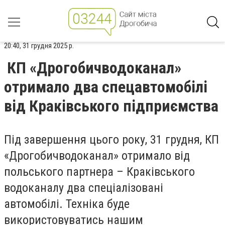
20:40, 31 грудня 2025 р.
КП «Дрогобичводоканал»
отримало два спецавтомобілі
від Краківського підприємства
Під завершення цього року, 31 грудня, КП
«Дрогобичводоканал» отримало від
польського партнера – Краківського
водоканалу два спеціалізовані
автомобілі. Техніка буде
використовуватись нашим