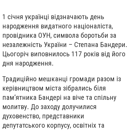
1 січня українці відзначають день
народження видатного націоналіста,
провідника ОУН, символа боротьби за
незалежність України – Степана Бандери.
Цьогоріч виповнилось 117 років від його
дня народження.
Традиційно мешканці громади разом із
керівництвом міста зібрались біля
пам’ятника Бандері на віче та спільну
молитву. До заходу долучилися
духовенство, представники
депутатського корпусу, освітніх та