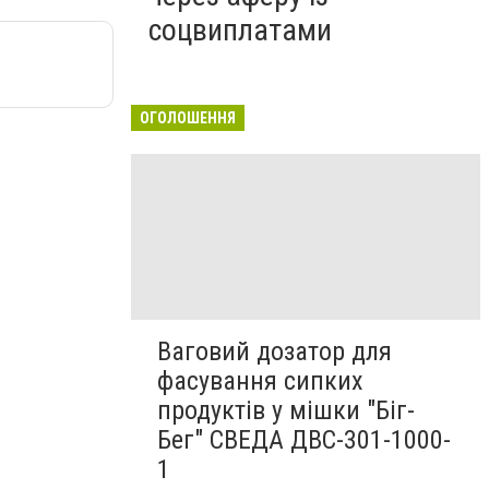
соцвиплатами
ОГОЛОШЕННЯ
Ваговий дозатор для
фасування сипких
продуктів у мішки "Біг-
Бег" СВЕДА ДВС-301-1000-
1