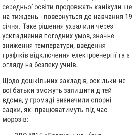
середньої освіти продовжать канікули ще
на тиждень і повернуться до навчання 19
січня. Таке рішення ухвалили через
ускладнення погодних умов, значне
зниження температури, введення
графіків відключення електроенергії та з
огляду на безпеку учнів.
Щодо дошкільних закладів, оскільки не
всі батьки зможуть залишити дітей
вдома, у громаді визначили опорні
садки, які працюватимуть під час
морозів: