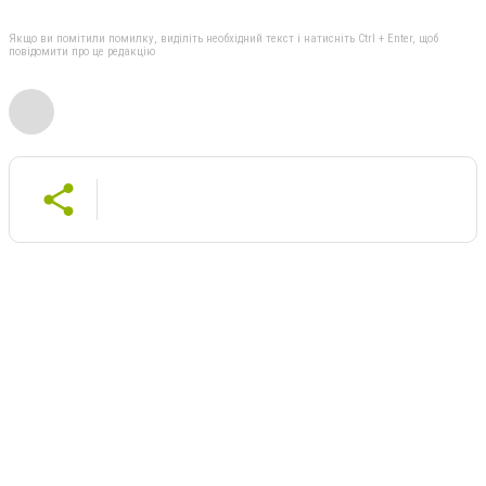
Якщо ви помітили помилку, виділіть необхідний текст і натисніть Ctrl + Enter, щоб
повідомити про це редакцію