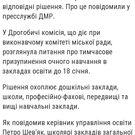
відповідні рішення. Про це повідомили у
пресслужбі ДМР.
У Дрогобичі комісія, що діє при
виконавчому комітеті міської ради,
розглянула питання про тимчасове
призупинення очного навчання в
закладах освіти до 18 січня.
Рішення охоплює дошкільні заклади,
школи, професійно-фахові, передвищі та
вищі навчальні заклади.
Як повідомив керівник управління освіти
Петро Шев’як, школярі закладів загальної