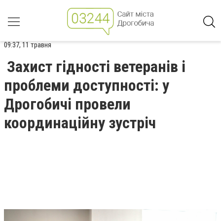
09:37, 11 травня
Захист гідності ветеранів і
проблеми доступності: у
Дрогобичі провели
координаційну зустріч