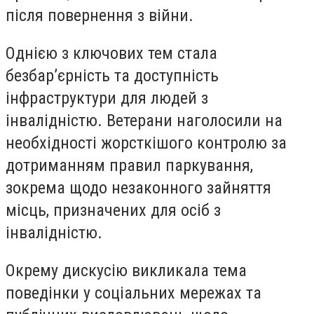
після повернення з війни.
Однією з ключових тем стала
безбар’єрність та доступність
інфраструктури для людей з
інвалідністю. Ветерани наголосили на
необхідності жорсткішого контролю за
дотриманням правил паркування,
зокрема щодо незаконного зайняття
місць, призначених для осіб з
інвалідністю.
Окрему дискусію викликала тема
поведінки у соціальних мережах та