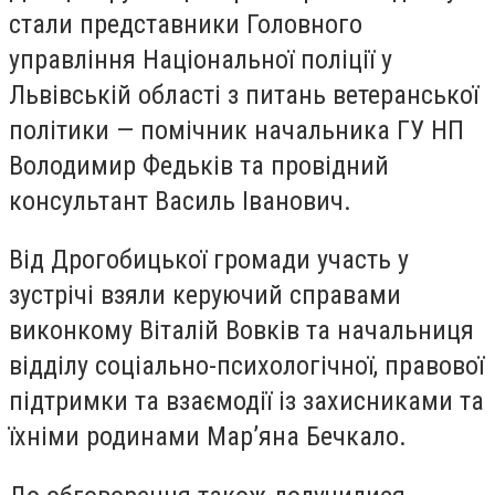
стали представники Головного
управління Національної поліції у
Львівській області з питань ветеранської
політики — помічник начальника ГУ НП
Володимир Федьків та провідний
консультант Василь Іванович.
Від Дрогобицької громади участь у
зустрічі взяли керуючий справами
виконкому Віталій Вовків та начальниця
відділу соціально-психологічної, правової
підтримки та взаємодії із захисниками та
їхніми родинами Мар’яна Бечкало.