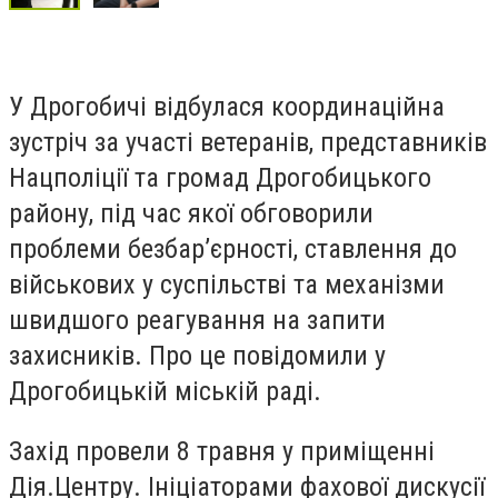
У Дрогобичі відбулася координаційна
зустріч за участі ветеранів, представників
Нацполіції та громад Дрогобицького
району, під час якої обговорили
проблеми безбар’єрності, ставлення до
військових у суспільстві та механізми
швидшого реагування на запити
захисників. Про це повідомили у
Дрогобицькій міській раді.
Захід провели 8 травня у приміщенні
Дія.Центру. Ініціаторами фахової дискусії