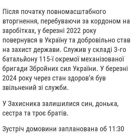
Після початку повномасштабного
вторгнення, перебуваючи за кордоном на
заробітках, у березні 2022 року
повернувся в Україну та добровільно став
на захист держави. Служив у складі 3-го
батальйону 115-ї окремої механізованої
бригади Збройних сил України. У березні
2024 року через стан здоров’я був
звільнений зі служби.
У Захисника залишилися син, донька,
сестра та троє братів.
Зустріч домовини запланована об 11:30