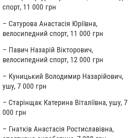
спорт, 11 000 грн
– Сатурова Анастасія Юріївна,
велосипедний спорт, 11 000 грн
– Павич Назарій Вікторович,
велосипедний спорт, 12 000 грн
– Куницький Володимир Назарійович,
ушу, 7 000 грн
– Старінщак Катерина Віталіївна, ушу, 7
000 грн
– Гнатків Анастасія Ростиславівна,