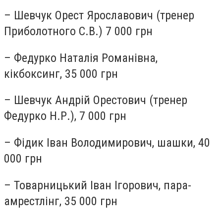
– Шевчук Орест Ярославович (тренер
Приболотного С.В.) 7 000 грн
– Федурко Наталія Романівна,
кікбоксинг, 35 000 грн
– Шевчук Андрій Орестович (тренер
Федурко Н.Р.), 7 000 грн
– Фідик Іван Володимирович, шашки, 40
000 грн
– Товарницький Іван Ігорович, пара-
амрестлінг, 35 000 грн