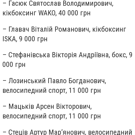
– Гасюк Святослав Володимирович,
кікбоксинг WAKO, 40 000 грн
– Главач Віталій Романович, кікбоксинг
ISKA, 9 000 грн
– Стефанівська Вікторія Андріївна, бокс, 9
000 грн
– Лозинський Павло Богданович,
велосипедний спорт, 11 000 грн
– Мацьків Арсен Вікторович,
велосипедний спорт, 11 000 грн
– Стеців Артур Мар’янович, велосипедний