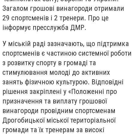
Загалом грошові винагороди отримали
29 спортсменів і 2 тренери. Про це
інформує пресслужба ДМР.
У міській раді зазначають, що підтримка
спортсменів є частиною системної роботи
з розвитку спорту в громаді та
стимулювання молоді до активних
занять фізичною культурою. Відповідні
рішення закріплені у «Положенні про
призначення та виплату грошової
винагороди провідним спортсменам
Дрогобицької міської територіальної
громади та їх тренерам за високі