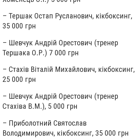
– Тершак Остап Русланович, кікбоксинг,
35 000 грн
– Шевчук Андрій Орестович (тренер
Тершака О.Р.) 7 000 грн
– Стахів Віталій Михайлович, кікбоксинг,
25 000 грн
– Шевчук Андрій Орестович (тренер
Стахіва В.М.), 5 000 грн
– Приболотний Святослав
Володимирович, кікбоксинг, 35 000 грн