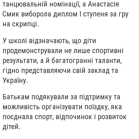
танцювальній номінації, а Анастасія
Смик виборола диплом І ступеня за гру
на скрипці.
У школі відзначають, що діти
продемонстрували не лише спортивні
результати, а й багатогранні таланти,
гідно представляючи свій заклад та
Україну.
Батькам подякували за підтримку та
можливість організувати поїздку, яка
поєднала спорт, відпочинок і розвиток
дітей.