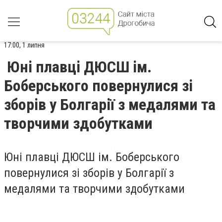
17:00, 1 липня
Юні плавці ДЮСШ ім.
Боберського повернулися зі
зборів у Болгарії з медалями та
творчими здобутками
Юні плавці ДЮСШ ім. Боберського
повернулися зі зборів у Болгарії з
медалями та творчими здобутками