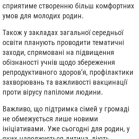
сприятиме створенню більш комфортних
умов для молодих родин.
Також у закладах загальної середньої
освіти планують проводити тематичні
заходи, спрямовані на підвищення
обізнаності учнів щодо збереження
репродуктивного здоров’я, профілактики
захворювань та важливості вакцинації
проти вірусу папіломи людини.
Важливо, що підтримка сімей у громаді
не обмежується лише новими
ініціативами. Уже сьогодні для родин, у
яких народжується дитина, діють