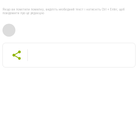
Якщо ви помітили помилку, виділіть необхідний текст і натисніть Ctrl + Enter, щоб
повідомити про це редакцію