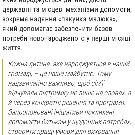
державні та місцеві механізми допомоги,
зокрема надання «пакунка малюка»,
який допомагає забезпечити базові
потреби новонародженого у перші місяці
життя.
Кожна дитина, яка народжується в нашій
громаді, – це наше майбутнє. Тому
надзвичайно важливо, щоб сім’ї
відчували підтримку не лише на словах, а
й через конкретні рішення та програми.
Запропоновані ініціативи покликані
допомогти батькам у щоденних потребах,
створити кращі умови для виховання