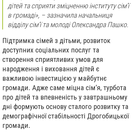
дітей та сприяти зміцненню інституту сім’ї
в громаді»,
– зазначила начальниця
відділу сім’ї та молоді Олександра Пашко.
Підтримка сімей з дітьми, розвиток
доступних соціальних послуг та
створення сприятливих умов для
народження і виховання дітей є
важливою інвестицією у майбутнє
громади. Адже саме міцна сім’я, турбота
про дітей та впевненість у завтрашньому
дні формують основу сталого розвитку та
демографічної стабільності Дрогобицької
громади.