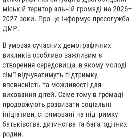
міській територіальній громаді на 2026–
2027 роки. Про це інформує пресслужба
ДМР.
В умовах сучасних демографічних
викликів особливо важливим є
створення середовища, в якому молоді
сім’ї відчуватимуть підтримку,
впевненість та можливості для
виховання дітей. Саме тому в громаді
продовжують розвивати соціальні
ініціативи, спрямовані на підтримку
батьківства, дитинства та багатодітних
родин.