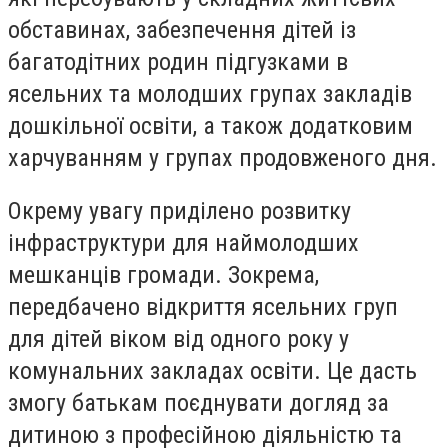
обставинах, забезпечення дітей із
багатодітних родин підгузками в
ясельних та молодших групах закладів
дошкільної освіти, а також додатковим
харчуванням у групах продовженого дня.
Окрему увагу приділено розвитку
інфраструктури для наймолодших
мешканців громади. Зокрема,
передбачено відкриття ясельних груп
для дітей віком від одного року у
комунальних закладах освіти. Це дасть
змогу батькам поєднувати догляд за
дитиною з професійною діяльністю та