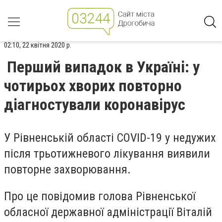
02:10, 22 квітня 2020 р.
Перший випадок в Україні: у
чотирьох хворих повторно
діагностували коронавірус
У Рівненській області COVID-19 у недужих
після трьотижневого лікування виявили
повторне захворювання.
Про це повідомив голова Рівненської
обласної державної адміністрації Віталій