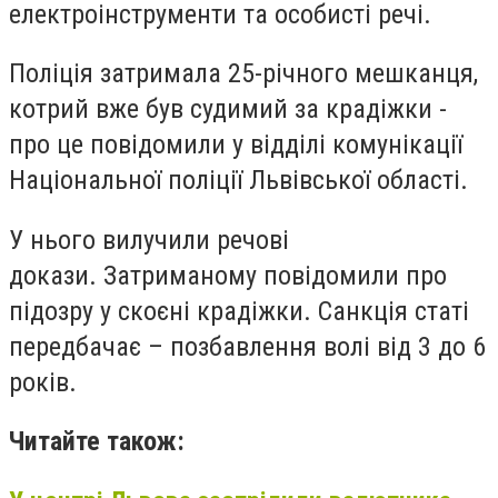
електроінструменти та особисті речі.
Поліція затримала 25-річного мешканця,
котрий вже був судимий за крадіжки -
про це повідомили у відділі комунікації
Національної поліції Львівської області.
У нього вилучили речові
докази. Затриманому повідомили про
підозру у скоєні крадіжки. Санкція статі
передбачає – позбавлення волі від 3 до 6
років.
Читайте також: