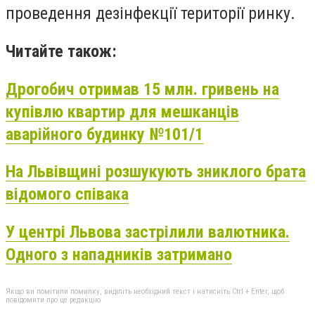
проведення дезінфекції території ринку.
Читайте також:
Дрогобич отримав 15 млн. гривень на
купівлю квартир для мешканців
аварійного будинку №101/1
На Львівщині розшукують зниклого брата
відомого співака
У центрі Львова застрілили валютника.
Одного з нападників затримано
Якщо ви помітили помилку, виділіть необхідний текст і натисніть Ctrl + Enter, щоб
повідомити про це редакцію