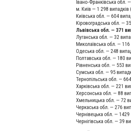
Івано-Франківська обл. —
м. Київ — 1 298 випадків
Київська обл. — 604 випа
Кіровоградська обл. — 35
Львівська обл. — 371 ви
Луганська обл. — 32 випа
Миколаївська обл. — 116 
Одеська обл. — 248 випад
Полтавська обл. — 180 ви
Рівненська обл. — 553 в
Сумська обл. — 95 випадк
Тернопільська обл. — 66
Харківська обл. — 221 ви
Херсонська обл. — 88 ви
Хмельницька обл. — 72 в
Черкаська обл. — 276 вип
Чернівецька обл. — 1429 
Чернігівська обл. — 39 в