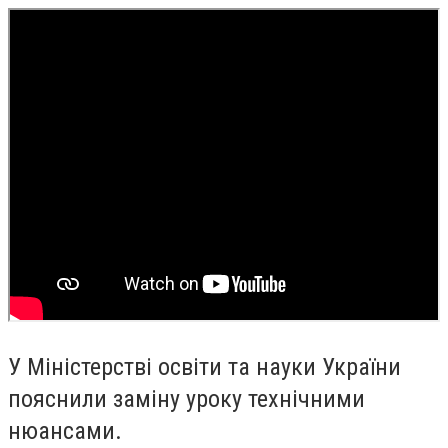
У Міністерстві освіти та науки України
пояснили заміну уроку технічними
нюансами.