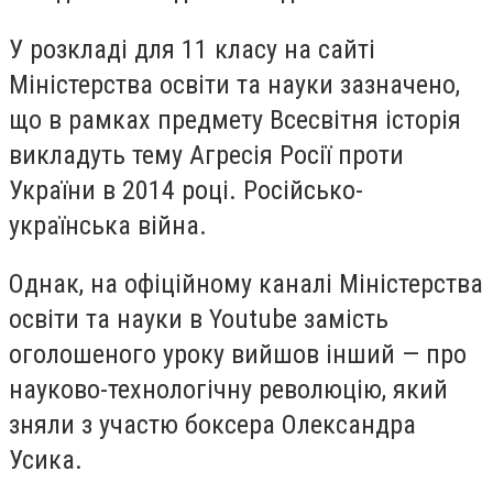
У розкладі для 11 класу на сайті
Міністерства освіти та науки зазначено,
що в рамках предмету Всесвітня історія
викладуть тему Агресія Росії проти
України в 2014 році. Російсько-
українська війна.
Однак, на офіційному каналі Міністерства
освіти та науки в Youtube замість
оголошеного уроку вийшов інший — про
науково-технологічну революцію, який
зняли з участю боксера Олександра
Усика.