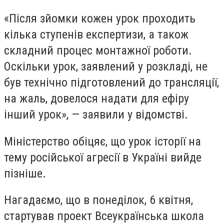
«Після зйомки кожен урок проходить
кілька ступенів експертизи, а також
складний процес монтажної роботи.
Оскільки урок, заявлений у розкладі, не
був технічно підготовлений до трансляції,
на жаль, довелося надати для ефіру
інший урок», — заявили у відомстві.
Міністерство обіцяє, що урок історії на
тему російської агресії в Україні вийде
пізніше.
Нагадаємо, що в понеділок, 6 квітня,
стартував проект Всеукраїнська школа