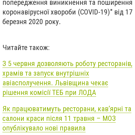
попередження виникнення та поширення
коронавірусної хвороби (COVID-19)" від 17
березня 2020 року.
Читайте також:
З 5 червня дозволяють роботу ресторанів,
храмів та запуск внутрішніх
авіасполучення. Львівщина чекає
рішення комісії ТЕБ при ЛОДА
Як працюватимуть ресторани, кав’ярні та
салони краси після 11 травня – МОЗ
опублікувало нові правила