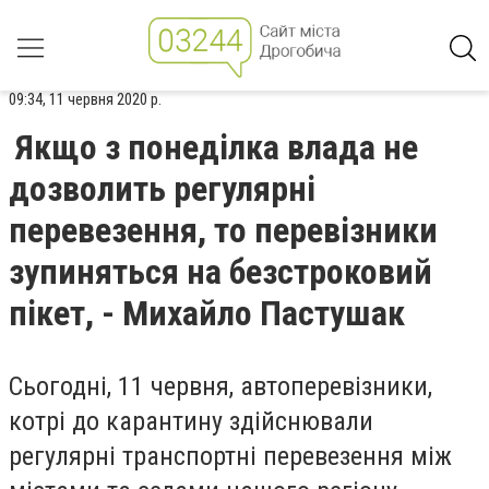
09:34, 11 червня 2020 р.
Якщо з понеділка влада не
дозволить регулярні
перевезення, то перевізники
зупиняться на безстроковий
пікет, - Михайло Пастушак
Сьогодні, 11 червня, автоперевізники,
котрі до карантину здійснювали
регулярні транспортні перевезення між