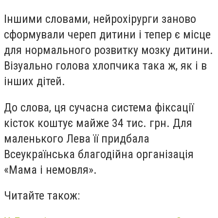
Іншими словами, нейрохірурги заново
сформували череп дитини і тепер є місце
для нормального розвитку мозку дитини.
Візуально голова хлопчика така ж, як і в
інших дітей.
До слова, ця сучасна система фіксації
кісток коштує майже 34 тис. грн. Для
маленького Лева її придбала
Всеукраїнська благодійна організація
«Мама і немовля».
Читайте також: