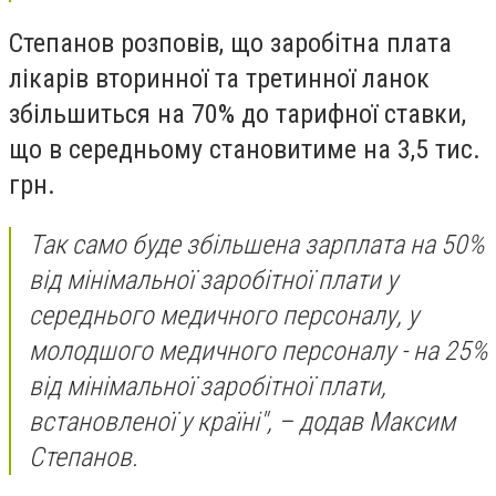
Степанов розповів, що заробітна плата
лікарів вторинної та третинної ланок
збільшиться на 70% до тарифної ставки,
що в середньому становитиме на 3,5 тис.
грн.
Так само буде збільшена зарплата на 50%
від мінімальної заробітної плати у
середнього медичного персоналу, у
молодшого медичного персоналу - на 25%
від мінімальної заробітної плати,
встановленої у країні", – додав Максим
Степанов.