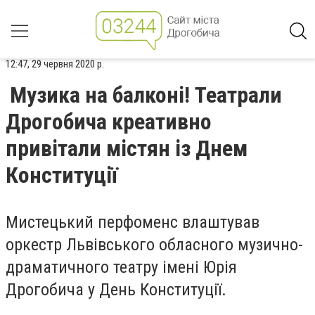
12:47, 29 червня 2020 р.
Музика на балконі! Театрали
Дрогобича креативно
привітали містян із Днем
Конституції
Мистецький перфоменс влаштував
оркестр Львівського обласного музично-
драматичного театру імені Юрія
Дрогобича у День Конституції.