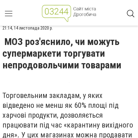
21:14, 14 листопада 2020 р.
МОЗ роз'яснило, чи можуть
супермаркети торгувати
непродовольчими товарами
Торговельним закладам, у яких
відведено не менш як 60% площі під
харчові продукти, дозволяється
працювати під час «карантину вихідного
дня». У цих магазинах можна продавати