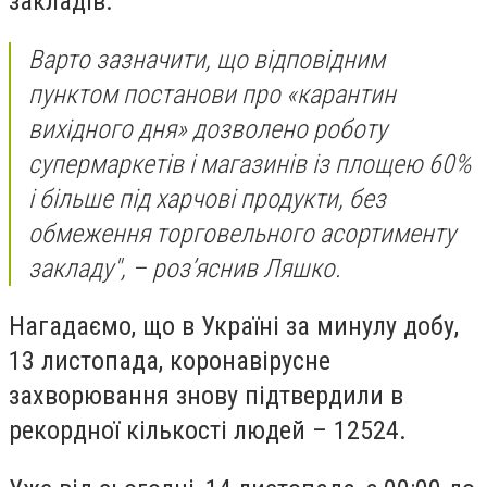
закладів.
Варто зазначити, що відповідним
пунктом постанови про «карантин
вихідного дня» дозволено роботу
супермаркетів і магазинів із площею 60%
і більше під харчові продукти, без
обмеження торговельного асортименту
закладу", – роз’яснив Ляшко.
Нагадаємо, що в Україні за минулу добу,
13 листопада, коронавірусне
захворювання знову підтвердили в
рекордної кількості людей – 12524.