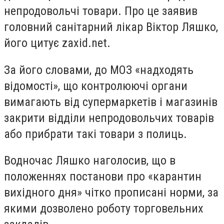
непродовольчі товари. Про це заявив
головний санітарний лікар Віктор Ляшко,
його цитує zaxid.net.
За його словами, до МОЗ «надходять
відомості», що контролюючі органи
вимагають від супермаркетів і магазинів
закрити відділи непродовольчих товарів
або прибрати такі товари з полиць.
Водночас Ляшко наголосив, що в
положеннях постанови про «карантин
вихідного дня» чітко прописані норми, за
якими дозволено роботу торговельних