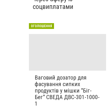
соцвиплатами
ОГОЛОШЕННЯ
Ваговий дозатор для
фасування сипких
продуктів у мішки "Біг-
Бег" СВЕДА ДВС-301-1000-
1