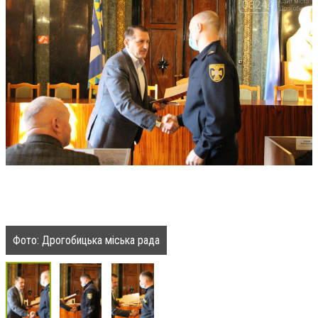
Фото: Дрогобицька міська рада