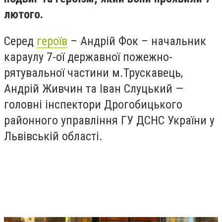
лютого.
Серед
героїв
– Андрій Фок – начальник
караулу 7-ої державної пожежно-
рятувальної частини м.Трускавець,
Андрій Живчин та Іван Слуцький —
головні інспектори Дрогобицького
районного управління ГУ ДСНС України у
Львівській області.