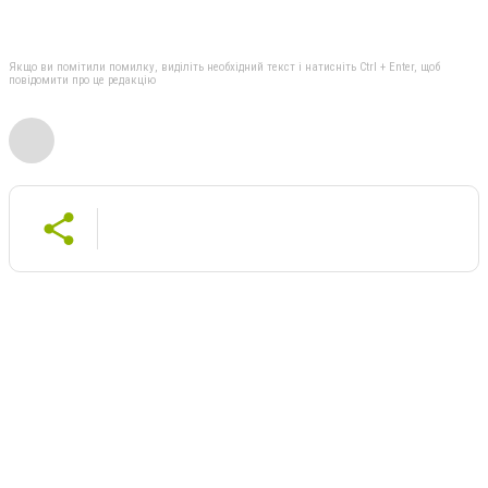
Якщо ви помітили помилку, виділіть необхідний текст і натисніть Ctrl + Enter, щоб
повідомити про це редакцію