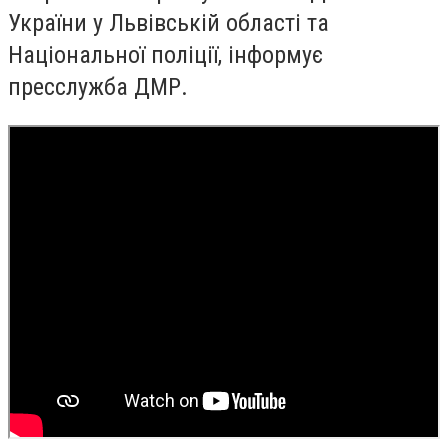
України у Львівській області та
Національної поліції, інформує
пресслужба ДМР.