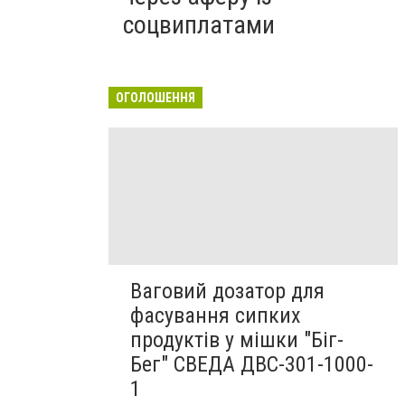
соцвиплатами
ОГОЛОШЕННЯ
Ваговий дозатор для
фасування сипких
продуктів у мішки "Біг-
Бег" СВЕДА ДВС-301-1000-
1