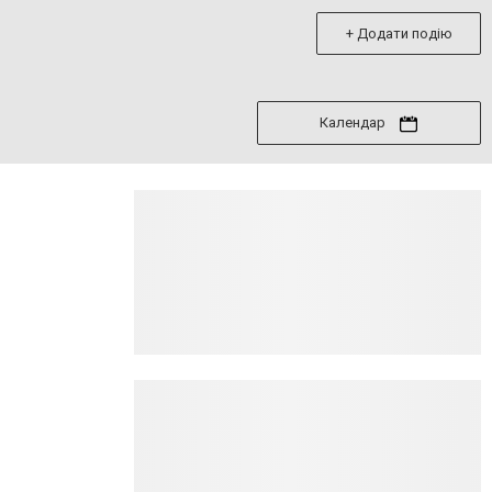
+ Додати подію
Календар