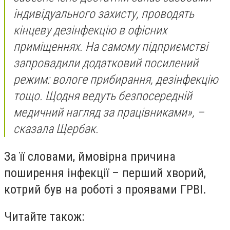
індивідуального захисту, проводять
кінцеву дезінфекцію в офісних
приміщеннях. На самому підприємстві
запровадили додатковий посилений
режим: вологе прибирання, дезінфекцію
тощо. Щодня ведуть безпосередній
медичний нагляд за працівниками», –
сказала Щербак.
За її словами, ймовірна причина
поширення інфекції – перший хворий,
котрий був на роботі з проявами ГРВІ.
Читайте також: