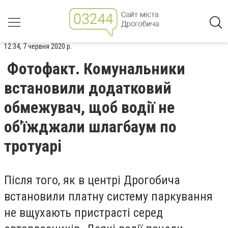
12:34, 7 червня 2020 р.
Фотофакт. Комунальники
встановили додатковий
обмежувач, щоб водії не
об'їжджали шлагбаум по
тротуарі
Після того, як в центрі Дрогобича
встановили платну систему паркування
не вщухають пристрасті серед