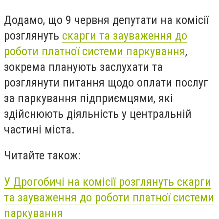
Додамо, що
9 червня
депутати на комісії
розглянуть
скарги та зауваження до
роботи платної системи паркування
,
зокрема планують заслухати та
розглянути питання щодо оплати послуг
за паркування підприємцями, які
здійснюють діяльність у центральній
частині міста.
Читайте також:
У Дрогобичі на комісії розглянуть скарги
та зауваження до роботи платної системи
паркування