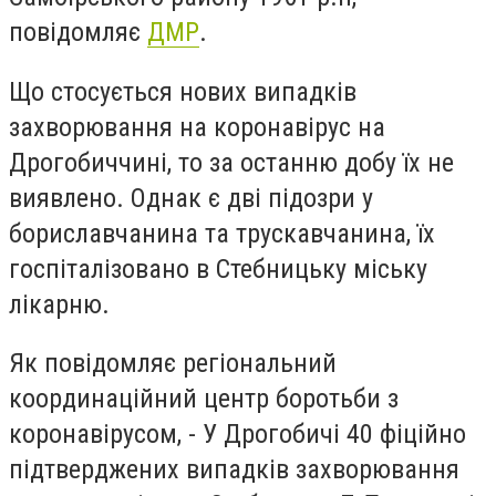
повідомляє
ДМР
.
Що стосується нових випадків
захворювання на коронавірус на
Дрогобиччині, то за останню добу їх не
виявлено. Однак є дві підозри у
бориславчанина та трускавчанина, їх
госпіталізовано в Стебницьку міську
лікарню.
Як повідомляє регіональний
координаційний центр боротьби з
коронавірусом, - У Дрогобичі 40 фіційно
підтверджених випадків захворювання