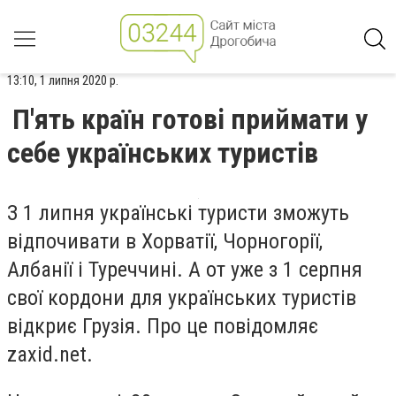
13:10, 1 липня 2020 р.
П'ять країн готові приймати у
себе українських туристів
З 1 липня українські туристи зможуть
відпочивати в Хорватії, Чорногорії,
Албанії і Туреччині. А от уже з 1 серпня
свої кордони для українських туристів
відкриє Грузія. Про це повідомляє
zaxid.net.