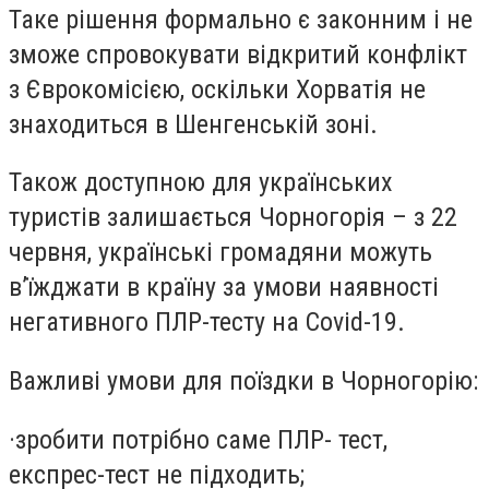
Таке рішення формально є законним і не
зможе спровокувати відкритий конфлікт
з Єврокомісією, оскільки Хорватія не
знаходиться в Шенгенській зоні.
Також доступною для українських
туристів залишається Чорногорія – з 22
червня, українські громадяни можуть
в’їжджати в країну за умови наявності
негативного ПЛР-тесту на Covid-19.
Важливі умови для поїздки в Чорногорію:
·
зробити потрібно саме ПЛР- тест,
експрес-тест не підходить;