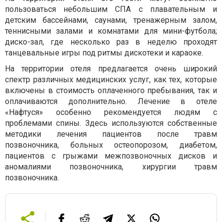
пользоваться небольшим СПА с плавательным и
детским бассейнами, саунами, тренажерным залом,
теннисными залами и комнатами для мини-футбола;
диско-зал, где несколько раз в неделю проходят
танцевальные игры под ритмы дискотеки и караоке.
На территории отеля предлагается очень широкий
спектр различных медицинских услуг, как тех, которые
включены в стоимость оплаченного пребывания, так и
оплачиваются дополнительно. Лечение в отеле
«Нафтуся» особенно рекомендуется людям с
проблемами спины. Здесь используются собственные
методики лечения пациентов после травм
позвоночника, больных остеопорозом, диабетом,
пациентов с грыжами межпозвоночных дисков и
аномалиями позвоночника, хирургии травм
позвоночника.