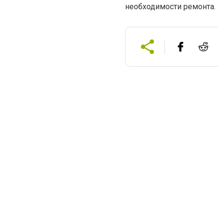
необходимости ремонта.