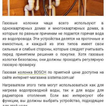
Газовые колонки чаще всего используют в
одноквартирных домах и многоквартирных домах, в
которые по разным причинам не подается горячая вода
из водопровода. Эти устройства делятся на проточные и
емкостные, и каждый из этих типов имеет свои
сильные и слабые стороны, которые следует учитывать
перед принятием решения о покупке. Хотя газовые
кологки безопасны, они должны проходить регулярную
газовую проверку.
Газовая
колонка BOSCH
по приятной цене доступна на
сайте интернет-магазина sistema.com.ua!
Нагреватели этого типа могут использоваться как для
нагрева водопроводной воды, так и для воды для
радиаторов отопления. Если вас интересуют обе
функции, вы должны выбрать устройство, подходящее
для этой цели.