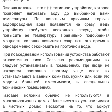
Газовая колонка - это эффективное устройство, которое
позволяет нагревать воду до выбранной вами
температуры. По понятным причинам горячая
водопроводная вода появляется не сразу, ведь
устройству требуется несколько секунд, чтобы
повысить ее температуру. Правильно подобранная
мощность колонки позволяет сократить это время и
одновременно сэкономить на проточной воде.
При повседневном использовании устройства работают
относительно тихо. Согласно рекомендациям, их
следует устанавливать в помещениях, где люди не
находятся постоянно, поэтому чаще всего их
устанавливают в ванных комнатах, кухнях или, если это
модели большей вместимости, в специальных
технических помещениях.
Газовые колонки обычно не используются в
многоквартирных домах. Чаще всего их устанавливают
в частных домах. Несмотря на то, что вокруг
повседневного использования этого устройства