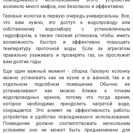
возникло много мифов, оно безопасно и эффективно.
Газовые кологки в первую очередь универсальны. Все,
что вам нужно, это доступ к водопроводу или
собственному водозабору с установленным
гидрофором, а также газовая установка, чтобы иметь
возможность быстро и эффективно повышать
температуру проточной воды. Если за агрегатом
правильно ухаживать и проверять газ, он прослужит
вам долгие годы.
Еще один важный момент - сборка. Газовую колонку
можно установить как на кухне и в ванной, так и в
отдельном подсобном помещении. Обычно ее
устанавливают как можно ближе к точкам
водопроводных кранов, потому что тогда время,
которое необходимо преодолеть нагретой воде,
сокращается. Это влияет на эффективность работы
устройства и удобство повседневного использования.
Помещение должно соответствовать нескольким
условиям: оно не может быть предназначено для