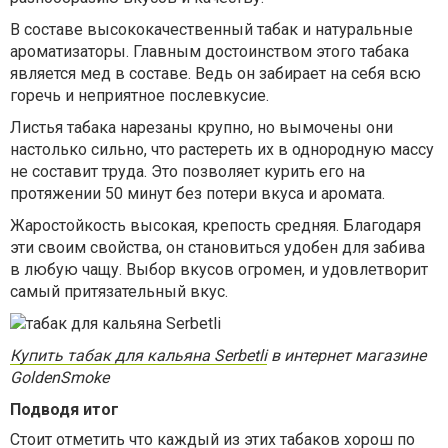
В составе высококачественный табак и натуральные
ароматизаторы. Главным достоинством этого табака
является мед в составе. Ведь он забирает на себя всю
горечь и неприятное послевкусие.
Листья табака нарезаны крупно, но вымочены они
настолько сильно, что растереть их в однородную массу
не составит труда. Это позволяет курить его на
протяжении 50 минут без потери вкуса и аромата.
Жаростойкость высокая, крепость средняя. Благодаря
эти своим свойства, он становиться удобен для забива
в любую чащу. Выбор вкусов огромен, и удовлетворит
самый притязательный вкус.
Купить табак для кальяна Serbetli
в интернет магазине
GoldenSmoke
Подводя итог
Стоит отметить что каждый из этих табаков хорош по