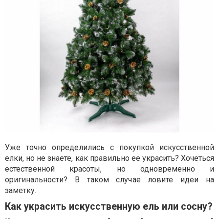
Уже точно определились с покупкой искусственной
елки, но не знаете, как правильно ее украсить? Хочеться
естественной красоты, но одновременно и
оригинальности? В таком случае ловите идеи на
заметку.
Как украсить искусственную ель или сосну?