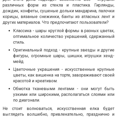
различных форм из стекла и пластика. Гирлянды,
дождик, конфеты, сушеные дольки мандарина, палочки
корицы, вязаные снежинки, банты из атласных лент и
других материалов. Что предпочитают пользователи?
Классика - шары круглой формы в разных цветах,
оптимальное количество украшений, сдержанный
стиль.
Оригинальный подход - крупные звезды и другие
фигуры, огромные шары, шишки, игрушки хенд-
мейд.
Цветочные украшения - искусственные крупные
цветы, как вишенка на торте, завораживают своей
красотой и креативом.
Обмотка тканевыми лентами - они могут быть
узкими или широкими, располагаться слоями или
по диагонали.
Не стоит волноваться, искусственная елка будет
выглядеть волшебно, привлекательно, празднично и