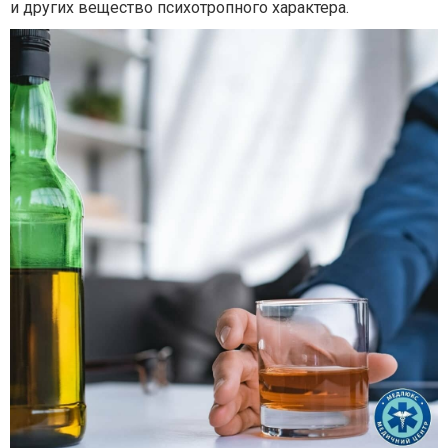
и других вещество психотропного характера.