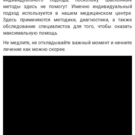
методы здесь не помогут. Именно индивидуальный
подход используется в нашем медицинском центре.
Здесь применяются методики, диагностики, а также
обследование специалистов для того, чтобы оказать
максимальную помощь.
Не медлите, не откладывайте важный момент и начните
лечение как можно скорее.