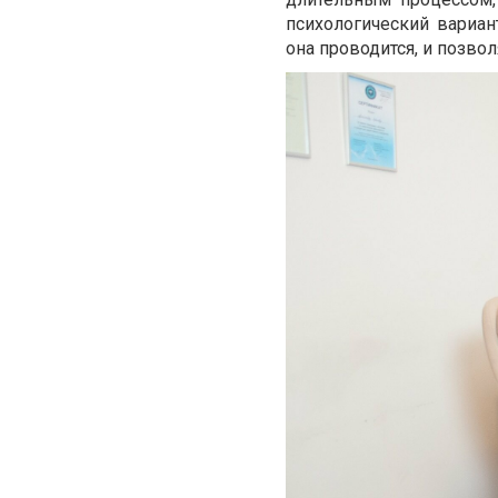
психологический вариан
она проводится, и позвол