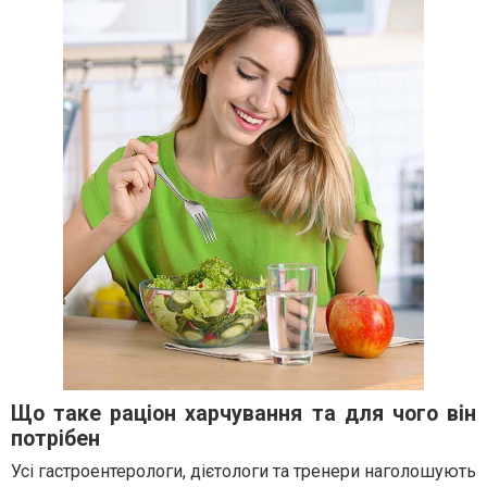
Що таке раціон харчування та для чого він
потрібен
Усі гастроентерологи, дієтологи та тренери наголошують