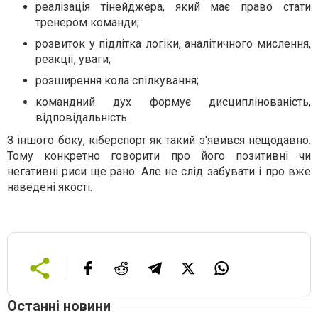
реалізація тінейджера, який має право стати
тренером команди;
розвиток у підлітка логіки, аналітичного мислення,
реакції, уваги;
розширення кола спілкування;
командний дух формує дисциплінованість,
відповідальність.
З іншого боку, кіберспорт як такий з'явився нещодавно.
Тому конкретно говорити про його позитивні чи
негативні риси ще рано. Але не слід забувати і про вже
наведені якості.
Останні новини