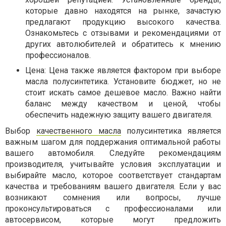
которые давно находятся на рынке, зачастую
предлагают продукцию высокого качества.
Ознакомьтесь с отзывами и рекомендациями от
других автолюбителей и обратитесь к мнению
профессионалов.
Цена: Цена также является фактором при выборе
масла полусинтетика. Установите бюджет, но не
стоит искать самое дешевое масло. Важно найти
баланс между качеством и ценой, чтобы
обеспечить надежную защиту вашего двигателя.
Выбор
качественного масла
полусинтетика является
важным шагом для поддержания оптимальной работы
вашего автомобиля. Следуйте рекомендациям
производителя, учитывайте условия эксплуатации и
выбирайте масло, которое соответствует стандартам
качества и требованиям вашего двигателя. Если у вас
возникают сомнения или вопросы, лучше
проконсультироваться с профессионалами или
автосервисом, которые могут предложить