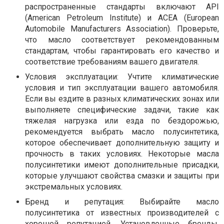
распространенные стандарты включают API
(American Petroleum Institute) и ACEA (European
Automobile Manufacturers Association). Проверьте,
что масло соответствует рекомендованным
стандартам, чтобы гарантировать его качество и
соответствие требованиям вашего двигателя.
Условия эксплуатации: Учтите климатические
условия и тип эксплуатации вашего автомобиля.
Если вы ездите в разных климатических зонах или
выполняете специфические задачи, такие как
тяжелая нагрузка или езда по бездорожью,
рекомендуется выбрать масло полусинтетика,
которое обеспечивает дополнительную защиту и
прочность в таких условиях. Некоторые масла
полусинтетики имеют дополнительные присадки,
которые улучшают свойства смазки и защиты при
экстремальных условиях.
Бренд и репутация: Выбирайте масло
полусинтетика от известных производителей с
хорошей репутацией. Установленные бренды,