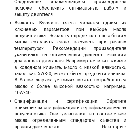
Следование рекомендациям производителя
поможет обеспечить оптимальную работу и
защиту двигателя.
Вязкость: Вязкость масла является одним из
ключевых параметров при выборе масла
полусинтетика. Вязкость определяет способность
масла сохранять свою текучесть при разных
температурах. Рекомендации производителя
указывают на оптимальный диапазон вязкости
для вашего двигателя. Например, если вы живете
в холодном климате, масло с низкой вязкостью,
такое как
5W-30
, может быть предпочтительным.
В более жарких условиях может потребоваться
масло с более высокой вязкостью, например,
10W-40.
Спецификации и сертификации: Обратите
внимание на спецификации и сертификации масла
полусинтетика. Они указывают на соответствие
масла определенным стандартам качества и
производительности. Некоторые