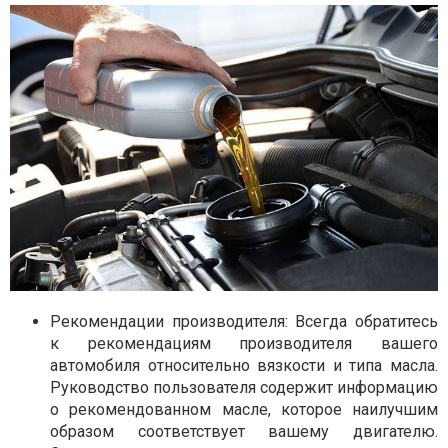
Рекомендации производителя: Всегда обратитесь
к рекомендациям производителя вашего
автомобиля относительно вязкости и типа масла.
Руководство пользователя содержит информацию
о рекомендованном масле, которое наилучшим
образом соответствует вашему двигателю.