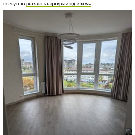
послугою
ремонт квартири «під ключ»
.