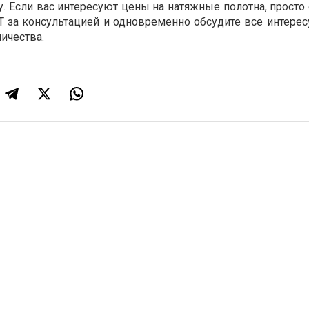
 Если вас интересуют цены на натяжные полотна, просто 
 за консультацией и одновременно обсудите все интере
ичества.