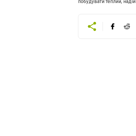
побудувати теплий, надій