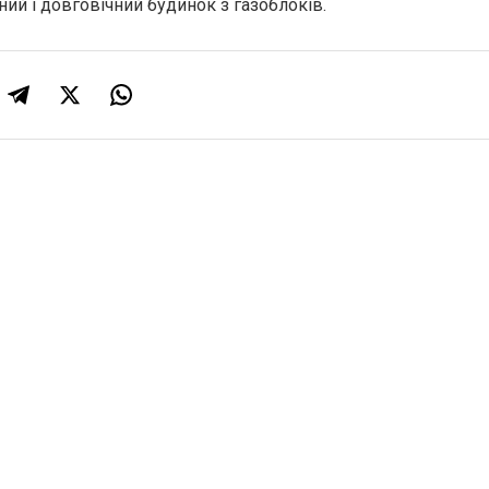
ний і довговічний будинок з газоблоків.